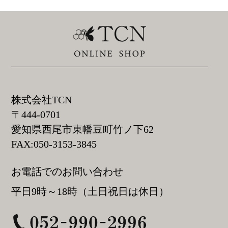
株式会社TCN
〒444-0701
愛知県西尾市東幡豆町竹ノ下62
FAX:050-3153-3845
お電話でのお問い合わせ
平日9時～18時（土日祝日は休日）