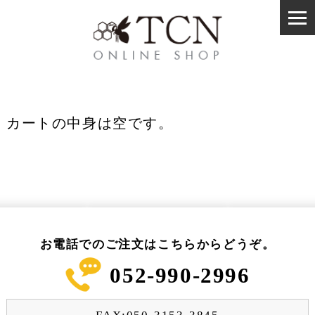
カートの中身は空です。
お電話でのご注文はこちらからどうぞ。
052-990-2996