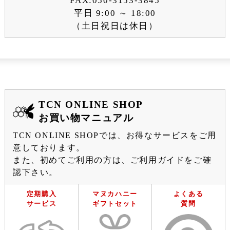
FAX:050-3153-3845
平日 9:00 ～ 18:00
（土日祝日は休日）
TCN ONLINE SHOP
お買い物マニュアル
TCN ONLINE SHOPでは、お得なサービスをご用
意しております。
また、初めてご利用の方は、ご利用ガイドをご確
認下さい。
定期購入
マヌカハニー
よくある
サービス
ギフトセット
質問