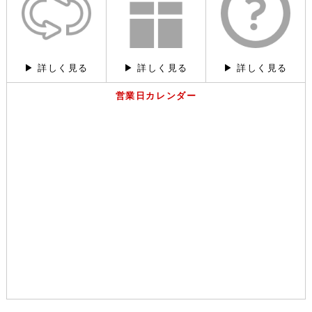
▶︎
詳しく見る
▶︎
詳しく見る
▶︎
詳しく見る
営業日カレンダー